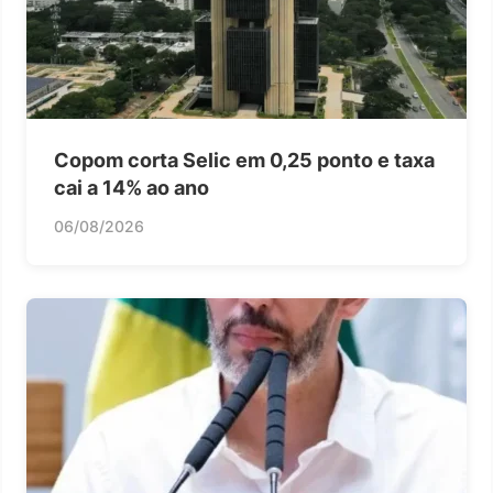
Copom corta Selic em 0,25 ponto e taxa
cai a 14% ao ano
06/08/2026