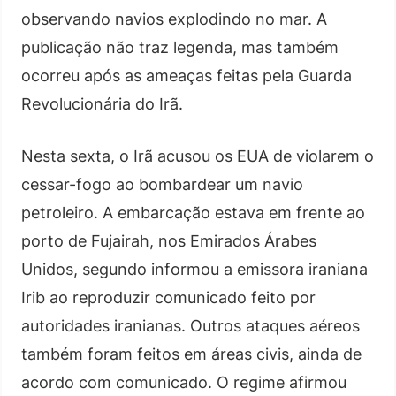
observando navios explodindo no mar. A
publicação não traz legenda, mas também
ocorreu após as ameaças feitas pela Guarda
Revolucionária do Irã.
Nesta sexta, o Irã acusou os EUA de violarem o
cessar-fogo ao bombardear um navio
petroleiro. A embarcação estava em frente ao
porto de Fujairah, nos Emirados Árabes
Unidos, segundo informou a emissora iraniana
Irib ao reproduzir comunicado feito por
autoridades iranianas. Outros ataques aéreos
também foram feitos em áreas civis, ainda de
acordo com comunicado. O regime afirmou