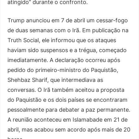
atingido” durante o confronto.
Trump anunciou em 7 de abril um cessar-fogo
de duas semanas com o Irã. Em publicação na
Truth Social, ele informou que os ataques
haviam sido suspensos e a trégua, começado
imediatamente. A declaração ocorreu após
pedido do primeiro-ministro do Paquistão,
Shehbaz Sharif, que intermediava as
conversas. O Irã também aceitou a proposta
do Paquistão e os dois países se encontraram
pessoalmente para debater a paz permanente.
A reunião aconteceu em Islamabade em 21 de
abril, mas acabou sem acordo após mais de 20