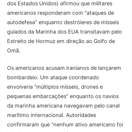
dos Estados Unidos) afirmou que militares
americanos responderam com “ataques de
autodefesa” enquanto destróieres de mísseis
guiados da Marinha dos EUA transitavam pelo
Estreito de Hormuz em direção ao Golfo de
Omã.
Os americanos acusam iranianos de lançarem
bombardeio. Um ataque coordenado
envolveria “múltiplos mísseis, drones e
pequenas embarcações” enquanto os navios
da marinha americana navegavam pelo canal
marítimo internacional. Autoridades
confirmaram que “nenhum ativo americano foi