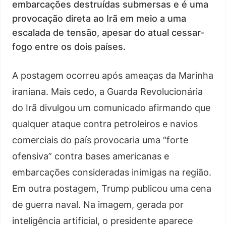
embarcações destruídas submersas e é uma
provocação direta ao Irã em meio a uma
escalada de tensão, apesar do atual cessar-
fogo entre os dois países.
A postagem ocorreu após ameaças da Marinha
iraniana. Mais cedo, a Guarda Revolucionária
do Irã divulgou um comunicado afirmando que
qualquer ataque contra petroleiros e navios
comerciais do país provocaria uma “forte
ofensiva” contra bases americanas e
embarcações consideradas inimigas na região.
Em outra postagem, Trump publicou uma cena
de guerra naval. Na imagem, gerada por
inteligência artificial, o presidente aparece