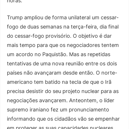
horas.
Trump ampliou de forma unilateral um cessar-
fogo de duas semanas na terça-feira, dia final
do cessar-fogo provisório. O objetivo é dar
mais tempo para que os negociadores tentem
um acordo no Paquistão. Mas as repetidas
tentativas de uma nova reunião entre os dois
países não avançaram desde então. O norte-
americano tem batido na tecla de que o Irã
precisa desistir do seu projeto nuclear para as
negociações avançarem. Anteontem, o líder
supremo iraniano fez um pronunciamento
informando que os cidadãos vão se empenhar
em proteger as suas capacidades nucleares.