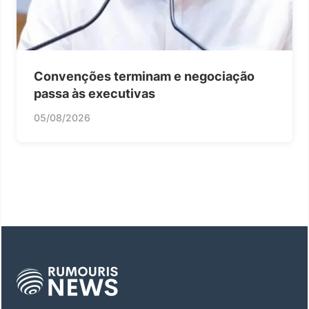
Convenções terminam e negociação
passa às executivas
05/08/2026