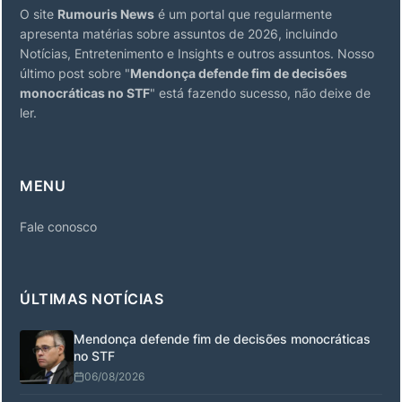
O site
Rumouris News
é um portal que regularmente
apresenta matérias sobre assuntos de 2026, incluindo
Notícias, Entretenimento e Insights e outros assuntos. Nosso
último post sobre "
Mendonça defende fim de decisões
monocráticas no STF
" está fazendo sucesso, não deixe de
ler.
MENU
Fale conosco
ÚLTIMAS NOTÍCIAS
Mendonça defende fim de decisões monocráticas
no STF
06/08/2026