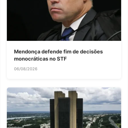
Mendonça defende fim de decisões
monocráticas no STF
06/08/2026