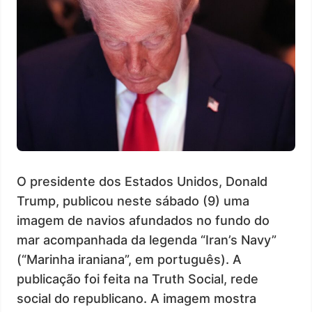
O presidente dos Estados Unidos, Donald
Trump, publicou neste sábado (9) uma
imagem de navios afundados no fundo do
mar acompanhada da legenda “Iran’s Navy”
(“Marinha iraniana”, em português). A
publicação foi feita na Truth Social, rede
social do republicano. A imagem mostra