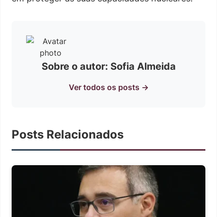
Sobre o autor: Sofia Almeida
Ver todos os posts →
Posts Relacionados