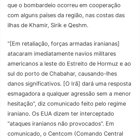
que o bombardeio ocorreu em cooperação
com alguns países da região, nas costas das
ilhas de Khamir, Sirik e Qeshm.
“[Em retaliação, forças armadas iranianas]
atacaram imediatamente navios militares
americanos a leste do Estreito de Hormuz e ao
sul do porto de Chabahar, causando-lhes
danos significativos. [O Irã] dará uma resposta
esmagadora a qualquer agressão sem a menor
hesitação”, diz comunicado feito pelo regime
iraniano. Os EUA dizem ter interceptado
“ataques iranianos não provocados”. Em
comunicado, o Centcom (Comando Central