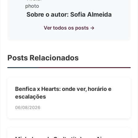
Sobre o autor: Sofia Almeida
Ver todos os posts →
Posts Relacionados
Benfica x Hearts: onde ver, horário e
escalações
06/08/2026