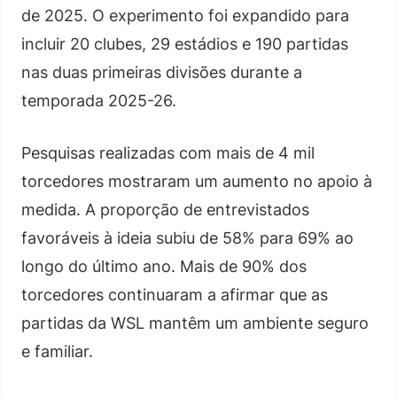
de 2025. O experimento foi expandido para
incluir 20 clubes, 29 estádios e 190 partidas
nas duas primeiras divisões durante a
temporada 2025-26.
Pesquisas realizadas com mais de 4 mil
torcedores mostraram um aumento no apoio à
medida. A proporção de entrevistados
favoráveis à ideia subiu de 58% para 69% ao
longo do último ano. Mais de 90% dos
torcedores continuaram a afirmar que as
partidas da WSL mantêm um ambiente seguro
e familiar.