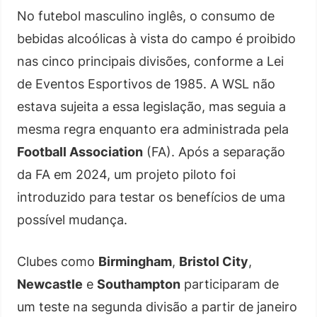
No futebol masculino inglês, o consumo de
bebidas alcoólicas à vista do campo é proibido
nas cinco principais divisões, conforme a Lei
de Eventos Esportivos de 1985. A WSL não
estava sujeita a essa legislação, mas seguia a
mesma regra enquanto era administrada pela
Football Association
(FA). Após a separação
da FA em 2024, um projeto piloto foi
introduzido para testar os benefícios de uma
possível mudança.
Clubes como
Birmingham
,
Bristol City
,
Newcastle
e
Southampton
participaram de
um teste na segunda divisão a partir de janeiro