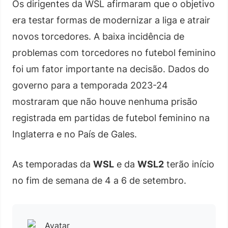
Os dirigentes da WSL afirmaram que o objetivo
era testar formas de modernizar a liga e atrair
novos torcedores. A baixa incidência de
problemas com torcedores no futebol feminino
foi um fator importante na decisão. Dados do
governo para a temporada 2023-24
mostraram que não houve nenhuma prisão
registrada em partidas de futebol feminino na
Inglaterra e no País de Gales.
As temporadas da
WSL
e da
WSL2
terão início
no fim de semana de 4 a 6 de setembro.