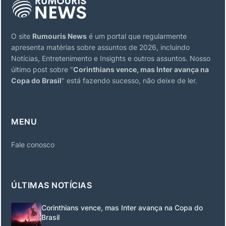
O site
Rumouris News
é um portal que regularmente
apresenta matérias sobre assuntos de 2026, incluindo
Notícias, Entretenimento e Insights e outros assuntos. Nosso
último post sobre "
Corinthians vence, mas Inter avança na
Copa do Brasil
" está fazendo sucesso, não deixe de ler.
MENU
Fale conosco
ÚLTIMAS NOTÍCIAS
Corinthians vence, mas Inter avança na Copa do
Brasil