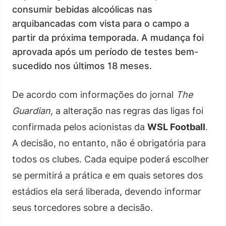
consumir bebidas alcoólicas nas
arquibancadas com vista para o campo a
partir da próxima temporada. A mudança foi
aprovada após um período de testes bem-
sucedido nos últimos 18 meses.
De acordo com informações do jornal
The
Guardian
, a alteração nas regras das ligas foi
confirmada pelos acionistas da
WSL Football
.
A decisão, no entanto, não é obrigatória para
todos os clubes. Cada equipe poderá escolher
se permitirá a prática e em quais setores dos
estádios ela será liberada, devendo informar
seus torcedores sobre a decisão.