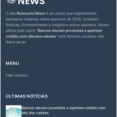
O site
Rumouris News
é um portal que regularmente
apresenta matérias sobre assuntos de 2026, incluindo
Notícias, Entretenimento e Insights e outros assuntos. Nosso
último post sobre "
Bancos elevam provisões e apertam
crédito com alta dos calotes
" está fazendo sucesso, não
deixe de ler.
MENU
Fale conosco
ÚLTIMAS NOTÍCIAS
Bancos elevam provisões e apertam crédito com
alta dos calotes