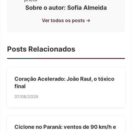
Sobre o autor: Sofia Almeida
Ver todos os posts →
Posts Relacionados
Coração Acelerado: João Raul, o tóxico
final
07/08/2026
Ciclone no Paraná: ventos de 90 km/h e