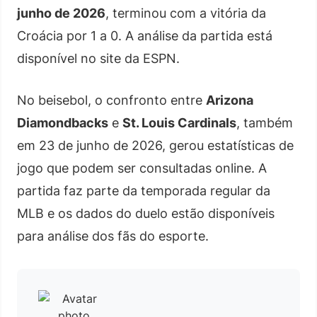
junho de 2026
, terminou com a vitória da
Croácia por 1 a 0. A análise da partida está
disponível no site da ESPN.
No beisebol, o confronto entre
Arizona
Diamondbacks
e
St. Louis Cardinals
, também
em 23 de junho de 2026, gerou estatísticas de
jogo que podem ser consultadas online. A
partida faz parte da temporada regular da
MLB e os dados do duelo estão disponíveis
para análise dos fãs do esporte.