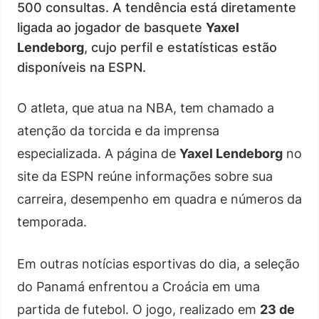
500 consultas. A tendência está diretamente
ligada ao jogador de basquete
Yaxel
Lendeborg
, cujo perfil e estatísticas estão
disponíveis na ESPN.
O atleta, que atua na NBA, tem chamado a
atenção da torcida e da imprensa
especializada. A página de
Yaxel Lendeborg
no
site da ESPN reúne informações sobre sua
carreira, desempenho em quadra e números da
temporada.
Em outras notícias esportivas do dia, a seleção
do Panamá enfrentou a Croácia em uma
partida de futebol. O jogo, realizado em
23 de