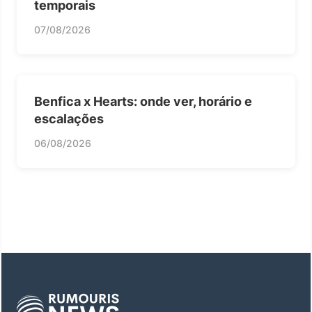
temporais
07/08/2026
Benfica x Hearts: onde ver, horário e
escalações
06/08/2026