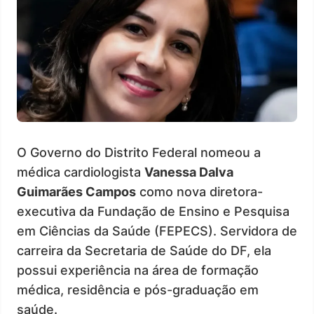
O Governo do Distrito Federal nomeou a
médica cardiologista
Vanessa Dalva
Guimarães Campos
como nova diretora-
executiva da Fundação de Ensino e Pesquisa
em Ciências da Saúde (FEPECS). Servidora de
carreira da Secretaria de Saúde do DF, ela
possui experiência na área de formação
médica, residência e pós-graduação em
saúde.