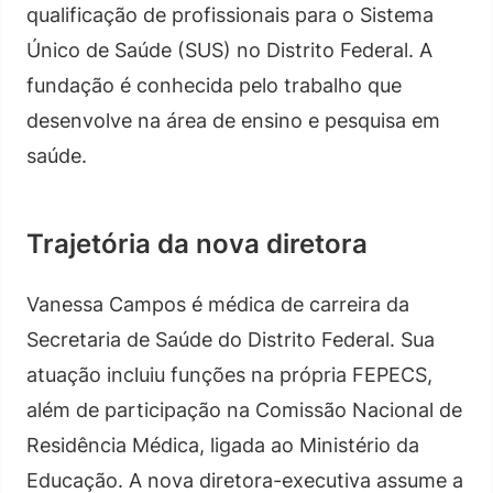
qualificação de profissionais para o Sistema
Único de Saúde (SUS) no Distrito Federal. A
fundação é conhecida pelo trabalho que
desenvolve na área de ensino e pesquisa em
saúde.
Trajetória da nova diretora
Vanessa Campos é médica de carreira da
Secretaria de Saúde do Distrito Federal. Sua
atuação incluiu funções na própria FEPECS,
além de participação na Comissão Nacional de
Residência Médica, ligada ao Ministério da
Educação. A nova diretora-executiva assume a