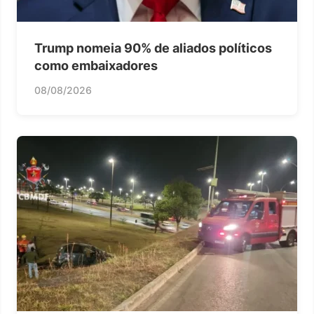
Trump nomeia 90% de aliados políticos
como embaixadores
08/08/2026