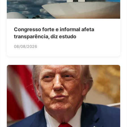
Congresso forte e informal afeta
transparência, diz estudo
08/08/2026