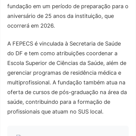
fundação em um período de preparação para o
aniversário de 25 anos da instituição, que
ocorrerá em 2026.
A FEPECS é vinculada à Secretaria de Saúde
do DF e tem como atribuições coordenar a
Escola Superior de Ciências da Saúde, além de
gerenciar programas de residência médica e
multiprofissional. A fundação também atua na
oferta de cursos de pós-graduação na área da
saúde, contribuindo para a formação de
profissionais que atuam no SUS local.