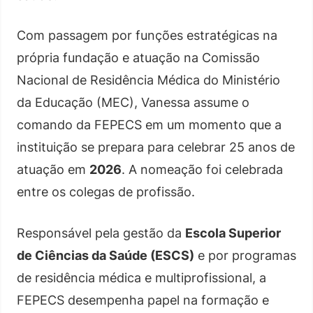
Com passagem por funções estratégicas na
própria fundação e atuação na Comissão
Nacional de Residência Médica do Ministério
da Educação (MEC), Vanessa assume o
comando da FEPECS em um momento que a
instituição se prepara para celebrar 25 anos de
atuação em
2026
. A nomeação foi celebrada
entre os colegas de profissão.
Responsável pela gestão da
Escola Superior
de Ciências da Saúde (ESCS)
e por programas
de residência médica e multiprofissional, a
FEPECS desempenha papel na formação e