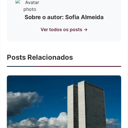
Sobre o autor: Sofia Almeida
Ver todos os posts →
Posts Relacionados