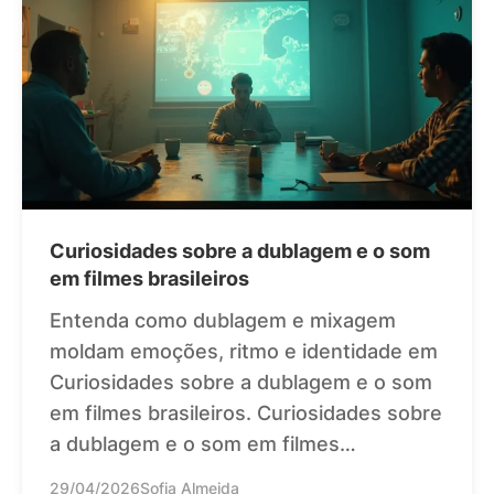
Curiosidades sobre a dublagem e o som
em filmes brasileiros
Entenda como dublagem e mixagem
moldam emoções, ritmo e identidade em
Curiosidades sobre a dublagem e o som
em filmes brasileiros. Curiosidades sobre
a dublagem e o som em filmes…
29/04/2026
Sofia Almeida