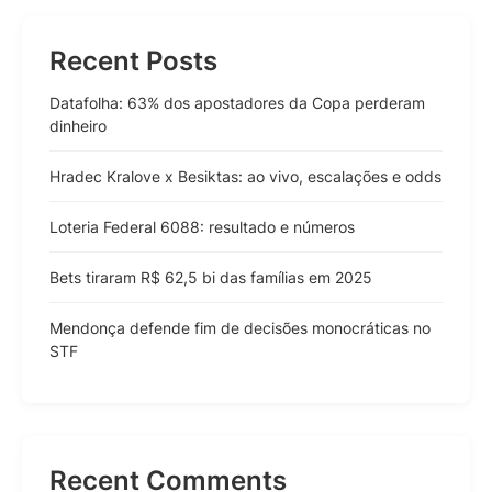
Recent Posts
Datafolha: 63% dos apostadores da Copa perderam
dinheiro
Hradec Kralove x Besiktas: ao vivo, escalações e odds
Loteria Federal 6088: resultado e números
Bets tiraram R$ 62,5 bi das famílias em 2025
Mendonça defende fim de decisões monocráticas no
STF
Recent Comments