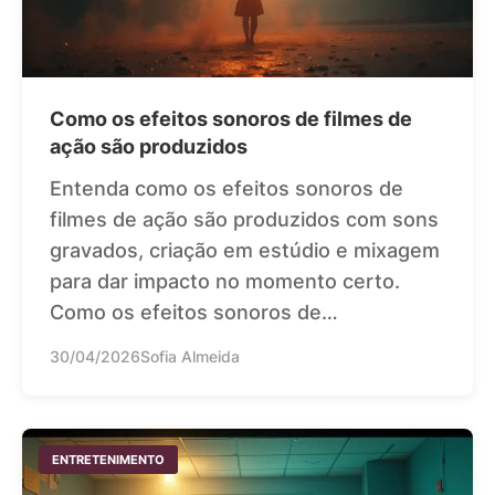
Como os efeitos sonoros de filmes de
ação são produzidos
Entenda como os efeitos sonoros de
filmes de ação são produzidos com sons
gravados, criação em estúdio e mixagem
para dar impacto no momento certo.
Como os efeitos sonoros de…
30/04/2026
Sofia Almeida
ENTRETENIMENTO