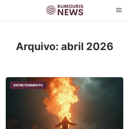
Arquivo: abril 2026
ENTRETENIMENTO