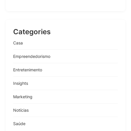
Categories
Casa
Empreendedorismo
Entretenimento
Insights
Marketing
Notícias
Saúde