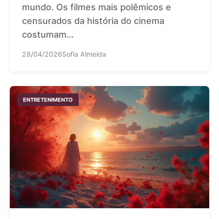
mundo. Os filmes mais polêmicos e
censurados da história do cinema
costumam…
28/04/2026
Sofia Almeida
ENTRETENIMENTO