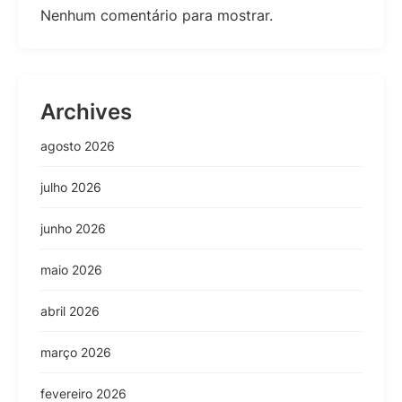
Nenhum comentário para mostrar.
Archives
agosto 2026
julho 2026
junho 2026
maio 2026
abril 2026
março 2026
fevereiro 2026