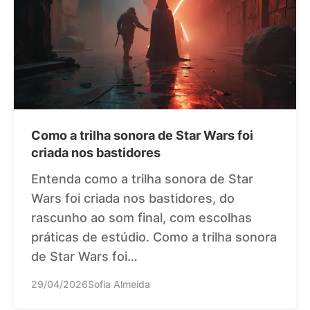
Como a trilha sonora de Star Wars foi
criada nos bastidores
Entenda como a trilha sonora de Star
Wars foi criada nos bastidores, do
rascunho ao som final, com escolhas
práticas de estúdio. Como a trilha sonora
de Star Wars foi…
29/04/2026
Sofia Almeida