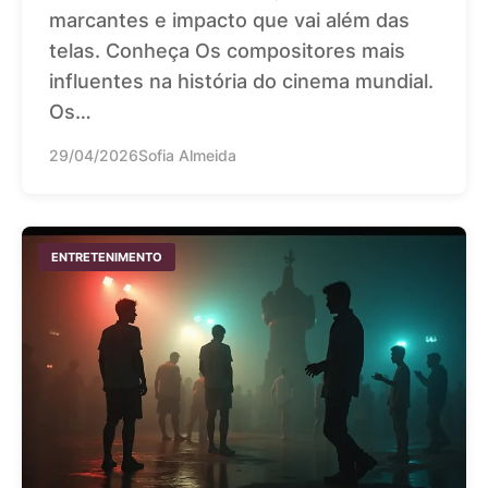
marcantes e impacto que vai além das
telas. Conheça Os compositores mais
influentes na história do cinema mundial.
Os…
29/04/2026
Sofia Almeida
ENTRETENIMENTO