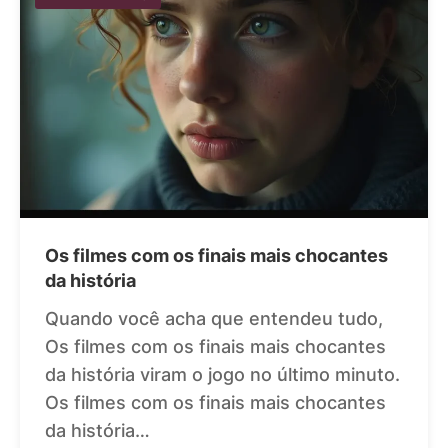
Os filmes com os finais mais chocantes
da história
Quando você acha que entendeu tudo,
Os filmes com os finais mais chocantes
da história viram o jogo no último minuto.
Os filmes com os finais mais chocantes
da história…