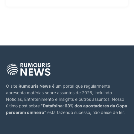
O site
Rumouris News
é um portal que regularmente
apresenta matérias sobre assuntos de 2026, incluindo
Notícias, Entretenimento e Insights e outros assuntos. Nosso
último post sobre "
Datafolha: 63% dos apostadores da Copa
perderam dinheiro
" está fazendo sucesso, não deixe de ler.