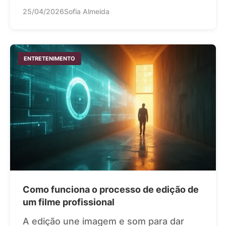
25/04/2026
Sofia Almeida
ENTRETENIMENTO
Como funciona o processo de edição de
um filme profissional
A edição une imagem e som para dar