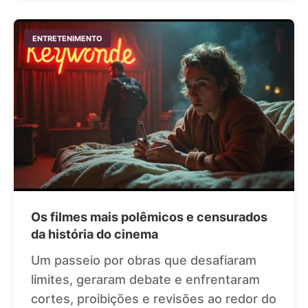
ENTRETENIMENTO
Os filmes mais polêmicos e censurados
da história do cinema
Um passeio por obras que desafiaram
limites, geraram debate e enfrentaram
cortes, proibições e revisões ao redor do