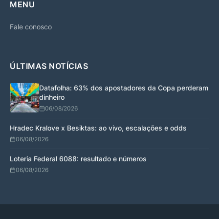
MENU
Fale conosco
ÚLTIMAS NOTÍCIAS
Datafolha: 63% dos apostadores da Copa perderam
dinheiro
06/08/2026
Hradec Kralove x Besiktas: ao vivo, escalações e odds
06/08/2026
Loteria Federal 6088: resultado e números
06/08/2026