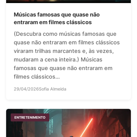
Músicas famosas que quase não
entraram em filmes clássicos
(Descubra como músicas famosas que
quase não entraram em filmes clássicos
viraram trilhas marcantes e, às vezes,
mudaram a cena inteira.) Músicas
famosas que quase não entraram em
filmes clássicos…
29/04/2026
Sofia Almeida
ENTRETENIMENTO