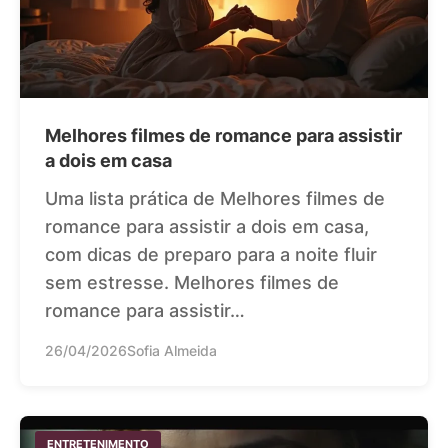
Melhores filmes de romance para assistir
a dois em casa
Uma lista prática de Melhores filmes de
romance para assistir a dois em casa,
com dicas de preparo para a noite fluir
sem estresse. Melhores filmes de
romance para assistir…
26/04/2026
Sofia Almeida
ENTRETENIMENTO