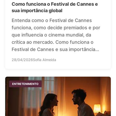
Como funciona o Festival de Cannes e
sua importância global
Entenda como o Festival de Cannes
funciona, como decide premiados e por
que influencia o cinema mundial, da
crítica ao mercado. Como funciona o
Festival de Cannes e sua importância…
28/04/2026
Sofia Almeida
ENTRETENIMENTO