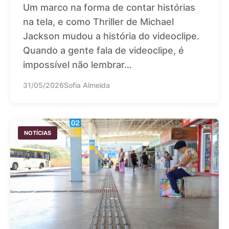
Um marco na forma de contar histórias
na tela, e como Thriller de Michael
Jackson mudou a história do videoclipe.
Quando a gente fala de videoclipe, é
impossível não lembrar…
31/05/2026
Sofia Almeida
NOTÍCIAS