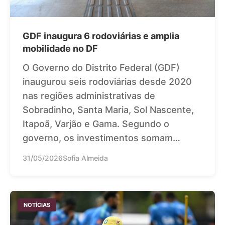
GDF inaugura 6 rodoviárias e amplia
mobilidade no DF
O Governo do Distrito Federal (GDF)
inaugurou seis rodoviárias desde 2020
nas regiões administrativas de
Sobradinho, Santa Maria, Sol Nascente,
Itapoã, Varjão e Gama. Segundo o
governo, os investimentos somam…
31/05/2026
Sofia Almeida
NOTÍCIAS