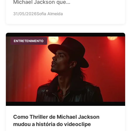
Michael Jackson que…
31/05/2026
Sofia Almeida
ENTRETENIMENTO
Como Thriller de Michael Jackson
mudou a história do videoclipe