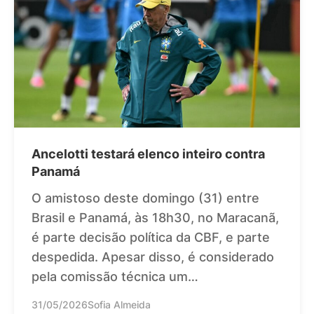
Ancelotti testará elenco inteiro contra
Panamá
O amistoso deste domingo (31) entre
Brasil e Panamá, às 18h30, no Maracanã,
é parte decisão política da CBF, e parte
despedida. Apesar disso, é considerado
pela comissão técnica um…
31/05/2026
Sofia Almeida