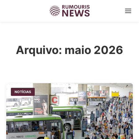
Arquivo: maio 2026
NOTÍCIAS