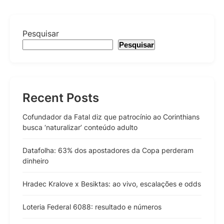
Pesquisar
Pesquisar
Recent Posts
Cofundador da Fatal diz que patrocínio ao Corinthians
busca ‘naturalizar’ conteúdo adulto
Datafolha: 63% dos apostadores da Copa perderam
dinheiro
Hradec Kralove x Besiktas: ao vivo, escalações e odds
Loteria Federal 6088: resultado e números