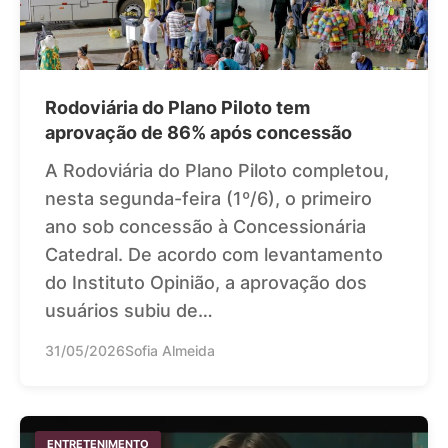
Rodoviária do Plano Piloto tem
aprovação de 86% após concessão
A Rodoviária do Plano Piloto completou,
nesta segunda-feira (1º/6), o primeiro
ano sob concessão à Concessionária
Catedral. De acordo com levantamento
do Instituto Opinião, a aprovação dos
usuários subiu de…
31/05/2026
Sofia Almeida
ENTRETENIMENTO