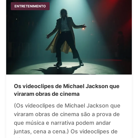
ENTRETENIMENTO
Os videoclipes de Michael Jackson que
viraram obras de cinema
(Os videoclipes de Michael Jackson que
viraram obras de cinema são a prova de
que música e narrativa podem andar
juntas, cena a cena.) Os videoclipes de