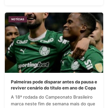
NOTÍCIAS
Palmeiras pode disparar antes da pausa e
reviver cenário do título em ano de Copa
A 18ª rodada do Campeonato Brasileiro
marca neste fim de semana mais do que