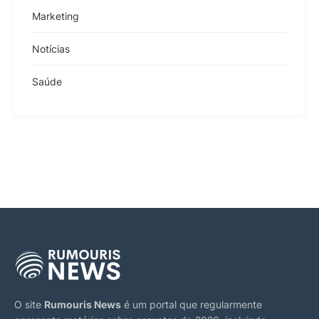
Marketing
Notícias
Saúde
O site
Rumouris News
é um portal que regularmente