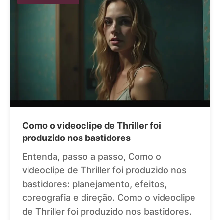
Como o videoclipe de Thriller foi
produzido nos bastidores
Entenda, passo a passo, Como o
videoclipe de Thriller foi produzido nos
bastidores: planejamento, efeitos,
coreografia e direção. Como o videoclipe
de Thriller foi produzido nos bastidores.