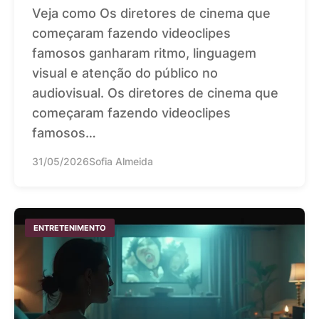
Veja como Os diretores de cinema que
começaram fazendo videoclipes
famosos ganharam ritmo, linguagem
visual e atenção do público no
audiovisual. Os diretores de cinema que
começaram fazendo videoclipes
famosos…
31/05/2026
Sofia Almeida
ENTRETENIMENTO