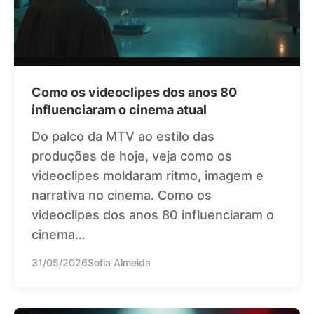
Como os videoclipes dos anos 80
influenciaram o cinema atual
Do palco da MTV ao estilo das
produções de hoje, veja como os
videoclipes moldaram ritmo, imagem e
narrativa no cinema. Como os
videoclipes dos anos 80 influenciaram o
cinema…
31/05/2026
Sofia Almeida