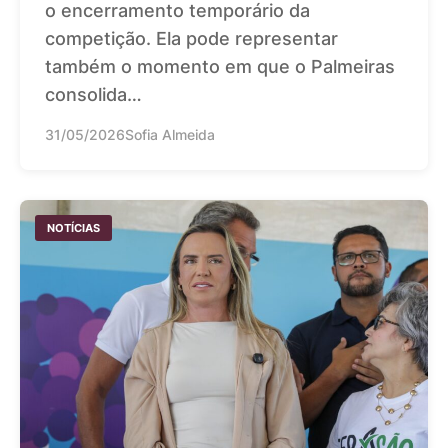
o encerramento temporário da
competição. Ela pode representar
também o momento em que o Palmeiras
consolida…
31/05/2026
Sofia Almeida
NOTÍCIAS