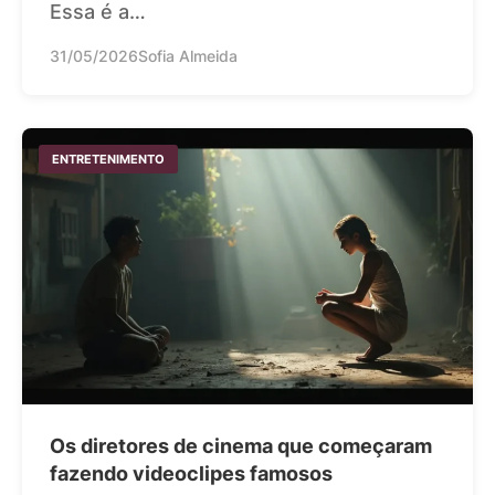
Essa é a…
31/05/2026
Sofia Almeida
ENTRETENIMENTO
Os diretores de cinema que começaram
fazendo videoclipes famosos