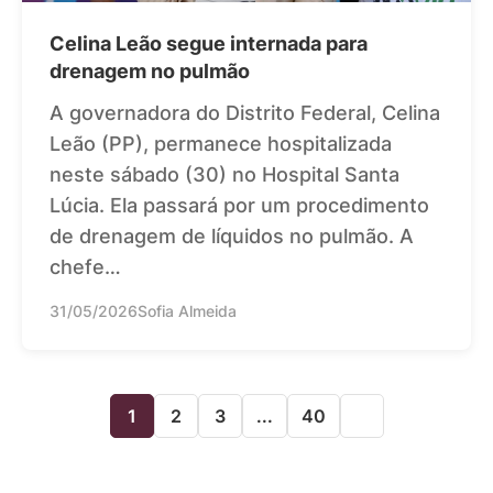
Celina Leão segue internada para
drenagem no pulmão
A governadora do Distrito Federal, Celina
Leão (PP), permanece hospitalizada
neste sábado (30) no Hospital Santa
Lúcia. Ela passará por um procedimento
de drenagem de líquidos no pulmão. A
chefe…
31/05/2026
Sofia Almeida
1
2
3
...
40