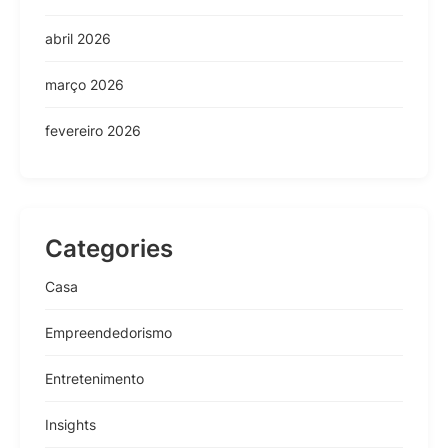
abril 2026
março 2026
fevereiro 2026
Categories
Casa
Empreendedorismo
Entretenimento
Insights