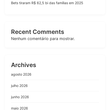
Bets tiraram R$ 62,5 bi das famílias em 2025
Recent Comments
Nenhum comentário para mostrar.
Archives
agosto 2026
julho 2026
junho 2026
maio 2026