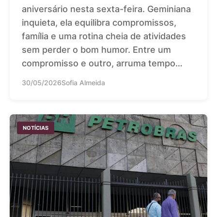
aniversário nesta sexta-feira. Geminiana
inquieta, ela equilibra compromissos,
família e uma rotina cheia de atividades
sem perder o bom humor. Entre um
compromisso e outro, arruma tempo…
30/05/2026
Sofia Almeida
NOTÍCIAS