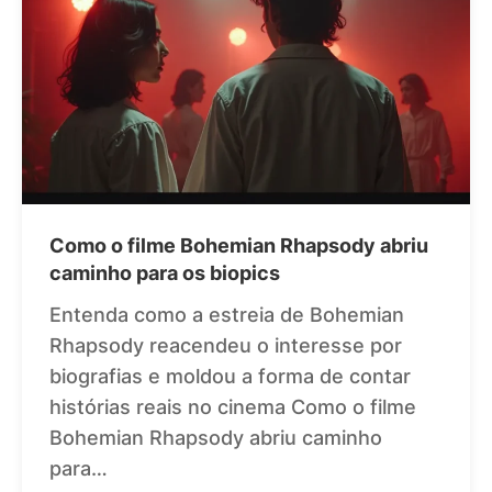
Como o filme Bohemian Rhapsody abriu
caminho para os biopics
Entenda como a estreia de Bohemian
Rhapsody reacendeu o interesse por
biografias e moldou a forma de contar
histórias reais no cinema Como o filme
Bohemian Rhapsody abriu caminho
para…