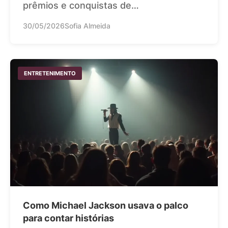
prêmios e conquistas de…
30/05/2026
Sofia Almeida
ENTRETENIMENTO
Como Michael Jackson usava o palco
para contar histórias