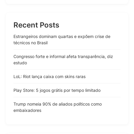
Recent Posts
Estrangeiros dominam quartas e expõem crise de
técnicos no Brasil
Congresso forte e informal afeta transparência, diz
estudo
LoL: Riot lança caixa com skins raras
Play Store: 5 jogos grátis por tempo limitado
Trump nomeia 90% de aliados políticos como
embaixadores