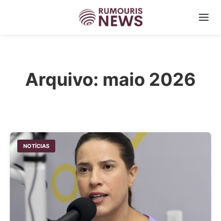
Arquivo: maio 2026
NOTÍCIAS