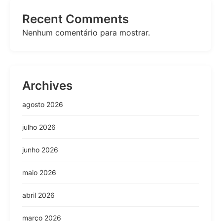
Recent Comments
Nenhum comentário para mostrar.
Archives
agosto 2026
julho 2026
junho 2026
maio 2026
abril 2026
março 2026