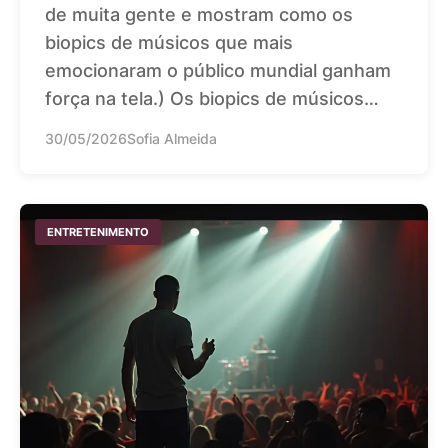
de muita gente e mostram como os
biopics de músicos que mais
emocionaram o público mundial ganham
força na tela.) Os biopics de músicos…
30/05/2026
Sofia Almeida
ENTRETENIMENTO