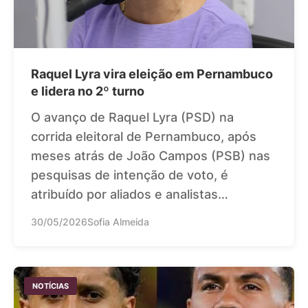
Raquel Lyra vira eleição em Pernambuco
e lidera no 2º turno
O avanço de Raquel Lyra (PSD) na
corrida eleitoral de Pernambuco, após
meses atrás de João Campos (PSB) nas
pesquisas de intenção de voto, é
atribuído por aliados e analistas…
30/05/2026
Sofia Almeida
NOTÍCIAS