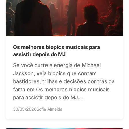
Os melhores biopics musicais para
assistir depois do MJ
Se você curte a energia de Michael
Jackson, veja biopics que contam
bastidores, trilhas e decisões por trás da
fama em Os melhores biopics musicais
para assistir depois do MJ….
30/05/2026
Sofia Almeida