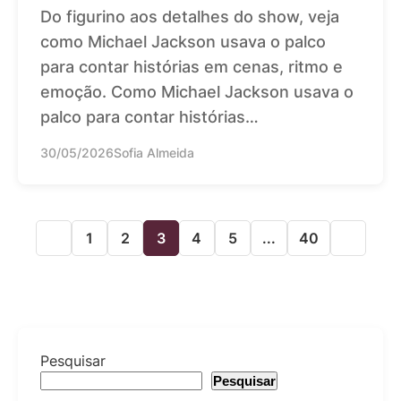
Do figurino aos detalhes do show, veja
como Michael Jackson usava o palco
para contar histórias em cenas, ritmo e
emoção. Como Michael Jackson usava o
palco para contar histórias…
30/05/2026
Sofia Almeida
1
2
3
4
5
...
40
Pesquisar
Pesquisar