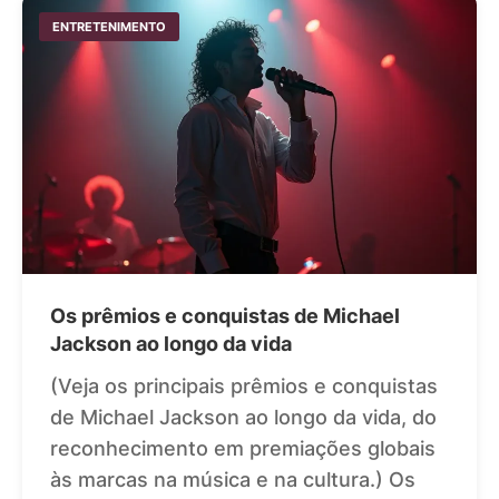
ENTRETENIMENTO
Os prêmios e conquistas de Michael
Jackson ao longo da vida
(Veja os principais prêmios e conquistas
de Michael Jackson ao longo da vida, do
reconhecimento em premiações globais
às marcas na música e na cultura.) Os