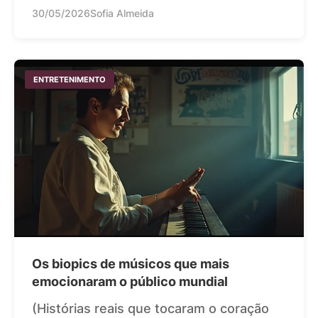
30/05/2026
Sofia Almeida
ENTRETENIMENTO
Os biopics de músicos que mais
emocionaram o público mundial
(Histórias reais que tocaram o coração