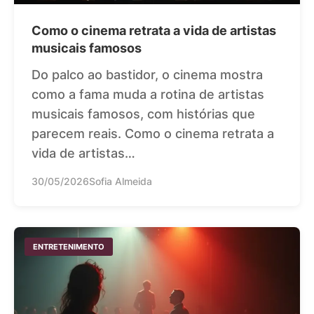
Como o cinema retrata a vida de artistas
musicais famosos
Do palco ao bastidor, o cinema mostra
como a fama muda a rotina de artistas
musicais famosos, com histórias que
parecem reais. Como o cinema retrata a
vida de artistas…
30/05/2026
Sofia Almeida
ENTRETENIMENTO