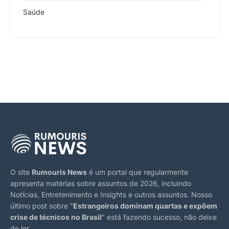
Saúde
O site
Rumouris News
é um portal que regularmente
apresenta matérias sobre assuntos de 2026, incluindo
Notícias, Entretenimento e Insights e outros assuntos. Nosso
último post sobre "
Estrangeiros dominam quartas e expõem
crise de técnicos no Brasil
" está fazendo sucesso, não deixe
de ler.