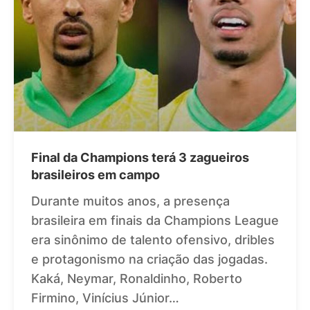
Final da Champions terá 3 zagueiros
brasileiros em campo
Durante muitos anos, a presença
brasileira em finais da Champions League
era sinônimo de talento ofensivo, dribles
e protagonismo na criação das jogadas.
Kaká, Neymar, Ronaldinho, Roberto
Firmino, Vinícius Júnior…