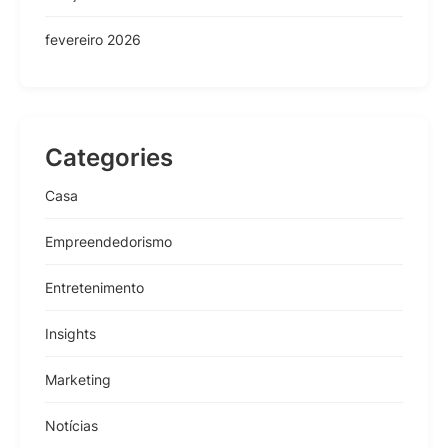
fevereiro 2026
Categories
Casa
Empreendedorismo
Entretenimento
Insights
Marketing
Notícias