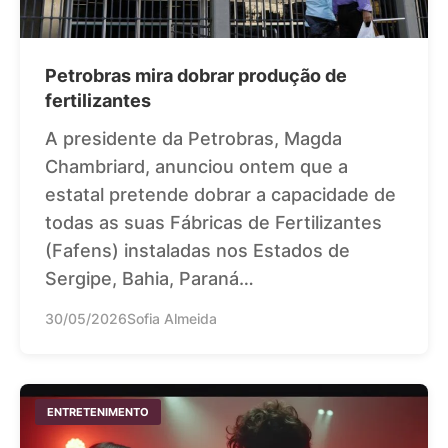
Petrobras mira dobrar produção de
fertilizantes
A presidente da Petrobras, Magda
Chambriard, anunciou ontem que a
estatal pretende dobrar a capacidade de
todas as suas Fábricas de Fertilizantes
(Fafens) instaladas nos Estados de
Sergipe, Bahia, Paraná…
30/05/2026
Sofia Almeida
ENTRETENIMENTO